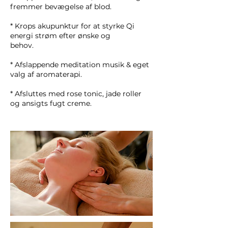
fremmer bevægelse af blod.
* Krops akupunktur for at styrke Qi
energi strøm efter ønske og
behov.
* Afslappende meditation musik & eget
valg af aromaterapi.
* Afsluttes med rose tonic, jade roller
og ansigts fugt creme.