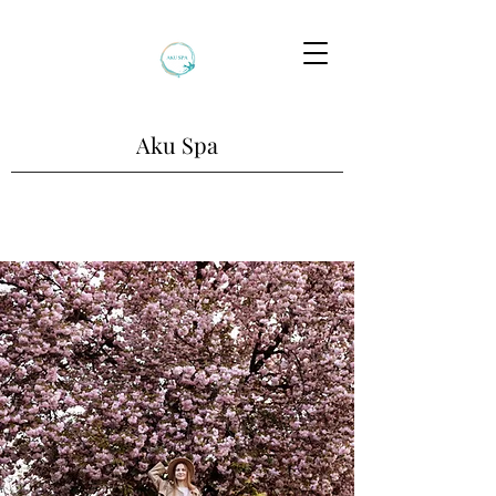
Aku Spa