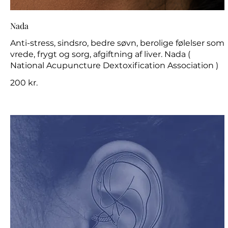
Nada
Anti-stress, sindsro, bedre søvn, berolige følelser som
vrede, frygt og sorg, afgiftning af liver. Nada (
National Acupuncture Dextoxification Association )
200 kr.