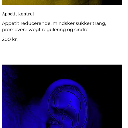
Appetit kontrol
Appetit reducerende, mindsker sukker trang,
promovere vægt regulering og sindro.
200 kr.