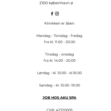
2100 københavn ø
Klinikken er åben:
Mandag - Torsdag - fredag
fra kl. 11.00 - 20.00
Tirsdag - onsdag
fra kl. 14.00 - 20.00
Lørdag -
kl. 10.00 - kl.16.00
Søndag - kl. 10.00 -19.00
JOB HOS AKU SPA
CVR: 42320005