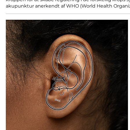
akupunktur anerkendt af WHO (World Health Organi