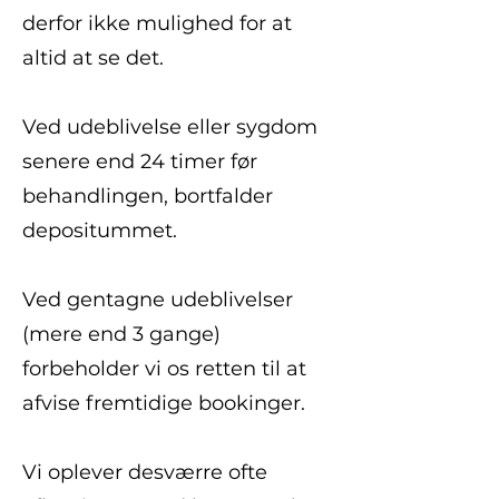
derfor ikke mulighed for at
altid at se det.
Ved udeblivelse eller sygdom
senere end 24 timer før
behandlingen, bortfalder
depositummet.
Ved gentagne udeblivelser
(mere end 3 gange)
forbeholder vi os retten til at
afvise fremtidige bookinger.
Vi oplever desværre ofte