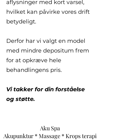
aflysninger med kort varsel,
hvilket kan påvirke vores drift
betydeligt.
Derfor har vi valgt en model
med mindre depositum frem
for at opkræve hele
behandlingens pris.
Vi takker for din forståelse
og støtte.
Aku Spa
Akupunktur * Massage * Krops terapi