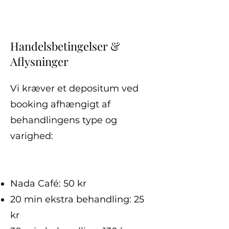
Handelsbetingelser &
Aflysninger
Vi kræver et depositum ved
booking afhængigt af
behandlingens type og
varighed:
Nada Café: 50 kr
20 min ekstra behandling: 25
kr