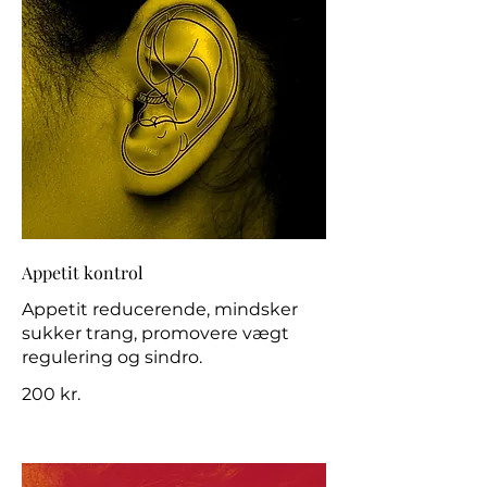
Appetit kontrol
Appetit reducerende, mindsker
sukker trang, promovere vægt
regulering og sindro.
200 kr.