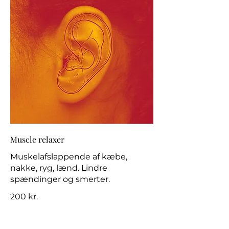
Muscle relaxer
Muskelafslappende af kæbe,
nakke, ryg, lænd. Lindre
spændinger og smerter.
200 kr.