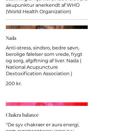
akupunktur anerkendt af WHO
(World Health Organization)
Nada
Anti-stress, sindsro, bedre søvn,
berolige følelser som vrede, frygt
og sorg, afgiftning af liver. Nada (
National Acupuncture
Dextoxification Association )
200 kr.
Chakra balance
"De syv chakraer er aura energi,