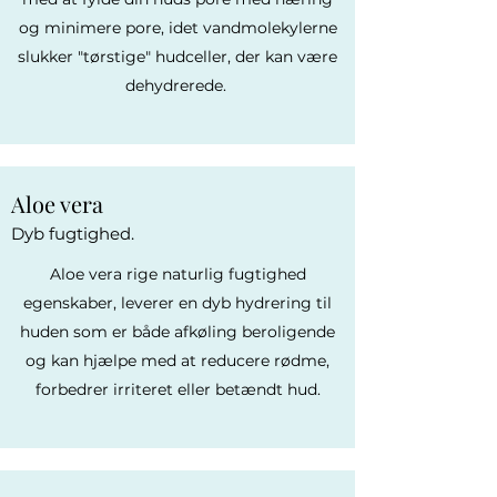
og minimere pore, idet vandmolekylerne
slukker "tørstige" hudceller, der kan være
dehydrerede.
Aloe vera
Dyb fugtighed.
Aloe vera rige naturlig fugtighed
egenskaber, leverer en dyb hydrering til
huden som er både afkøling beroligende
og kan hjælpe med at reducere rødme,
forbedrer irriteret eller betændt hud.