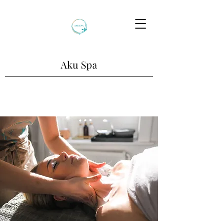
Aku Spa