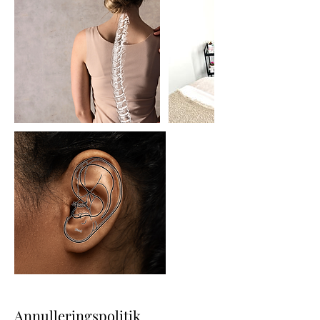
Annulleringspolitik