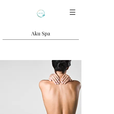
Aku Spa